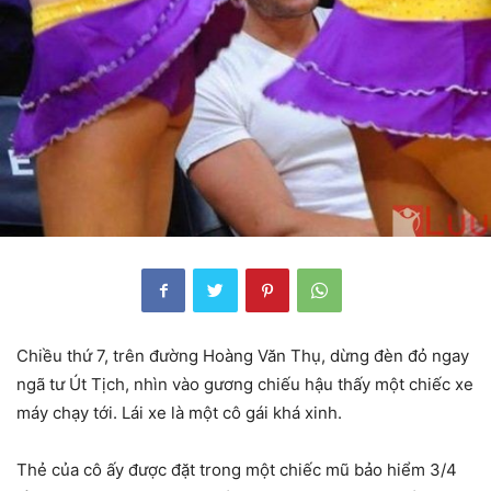
Chiều thứ 7, trên đường Hoàng Văn Thụ, dừng đèn đỏ ngay
ngã tư Út Tịch, nhìn vào gương chiếu hậu thấy một chiếc xe
máy chạy tới. Lái xe là một cô gái khá xinh.
Thẻ của cô ấy được đặt trong một chiếc mũ bảo hiểm 3/4