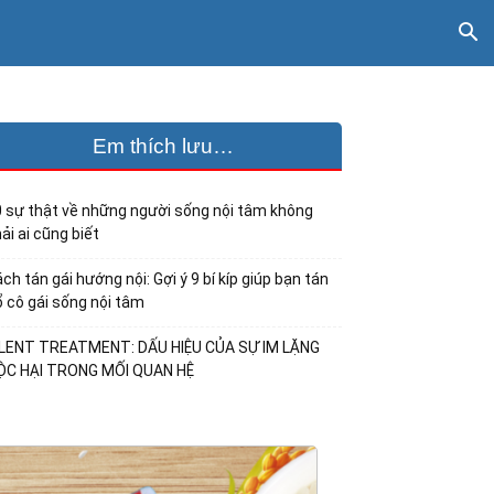
Em thích lưu…
 sự thật về những người sống nội tâm không
ải ai cũng biết
ch tán gái hướng nội: Gợi ý 9 bí kíp giúp bạn tán
 cô gái sống nội tâm
ILENT TREATMENT: DẤU HIỆU CỦA SỰ IM LẶNG
ỘC HẠI TRONG MỐI QUAN HỆ