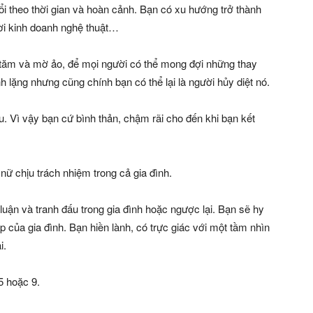
ổi theo thời gian và hoàn cảnh. Bạn có xu hướng trở thành
ời kinh doanh nghệ thuật…
i tăm và mờ ảo, để mọi người có thể mong đợi những thay
h lặng nhưng cũng chính bạn có thể lại là người hủy diệt nó.
. Vì vậy bạn cứ bình thản, chậm rãi cho đến khi bạn kết
nữ chịu trách nhiệm trong cả gia đình.
luận và tranh đấu trong gia đình hoặc ngược lại. Bạn sẽ hy
p của gia đình. Bạn hiền lành, có trực giác với một tầm nhìn
i.
5 hoặc 9.