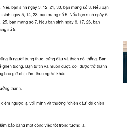
. Nếu bạn sinh ngày 3, 12, 21, 30, bạn mang số 3. Nếu bạn
n sinh ngày 5, 14, 23, bạn mang số 5. Nếu bạn sinh ngày 6,
, 25, bạn mang số 7. Nếu bạn sinh ngày 8, 17, 26, bạn
ang số 9.
ũng là người trung thực, cứng đầu và thích nói thẳng. Bạn
dễ ghen tuông. Bạn tự tin và muốn được coi, được trở thành
g bao giờ chịu làm theo người khác.
rưởng thành.
điểm ngược lại với mình và thường “chiến đấu” để chiến
đảm bảo bằng một công việc tốt trong tương lai.