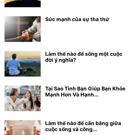
Sức mạnh của sự tha thứ
Làm thế nào để sống một cuộc
đời ý nghĩa?
Tại Sao Tình Bạn Giúp Bạn Khỏe
Mạnh Hơn Và Hạnh...
Làm thế nào để cân bằng giữa
cuộc sống và công...