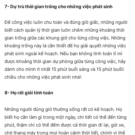
7- Dự trù thời gian trống cho những việc phát sinh
Để công việc luôn chu toàn và đúng giờ giấc, những người
biết cách quản lý thời gian luôn chêm những khoảng thời
gian trống giữa các khung giờ cho từng công việc. Những
khoảng trống này là cần thiết để họ giải quyết những việc
phát sinh ngoài kế hoạch. Nếu bạn không tính toán tỉ mỉ
được khoảng thời gian dự phòng giữa từng công việc, hãy
dành cho mình ít nhất 15 phút buổi sáng và 15 phút buổii
chiều cho những việc phát sinh nhé!
8- Họ rất giỏi tính toán
Những người đúng giờ thường sống rất có kế hoạch. Họ
biết họ cần làm gì trong một ngày, chi tiết có thể đến từng
phút, thậm chí có thể đếm được cả thời gian đi lại, gửi xe,
chờ thang máy trong mọi hoàn cảnh thời tiết, chính vì thế