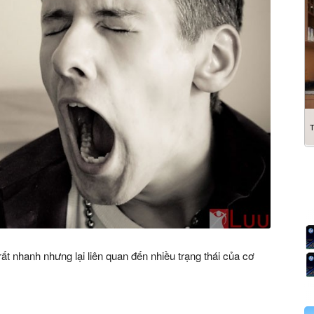
ất nhanh nhưng lại liên quan đến nhiều trạng thái của cơ