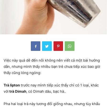
Việc này quá dễ đến nỗi không nên viết cả một bài hướng
dẫn, nhưng mình thấy nhiều bạn trẻ chưa tiếp xúc bao giờ
thấy cũng lóng ngóng:
Trà lipton
trước nay mình tiếp xúc thấy chỉ có 1 loại, khác
với
trà Dimah
, có Dimah dâu, bạc hà..
Pha hai loại trà này tương đối giống nhau, nhưng tùy khẩu