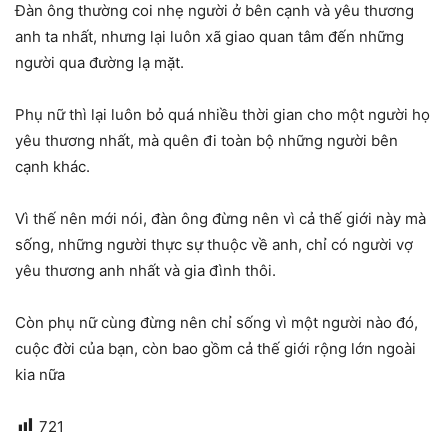
Đàn ông thường coi nhẹ người ở bên cạnh và yêu thương
anh ta nhất, nhưng lại luôn xã giao quan tâm đến những
người qua đường lạ mặt.
Phụ nữ thì lại luôn bỏ quá nhiều thời gian cho một người họ
yêu thương nhất, mà quên đi toàn bộ những người bên
cạnh khác.
Vì thế nên mới nói, đàn ông đừng nên vì cả thế giới này mà
sống, những người thực sự thuộc về anh, chỉ có người vợ
yêu thương anh nhất và gia đình thôi.
Còn phụ nữ cùng đừng nên chỉ sống vì một người nào đó,
cuộc đời của bạn, còn bao gồm cả thế giới rộng lớn ngoài
kia nữa
721