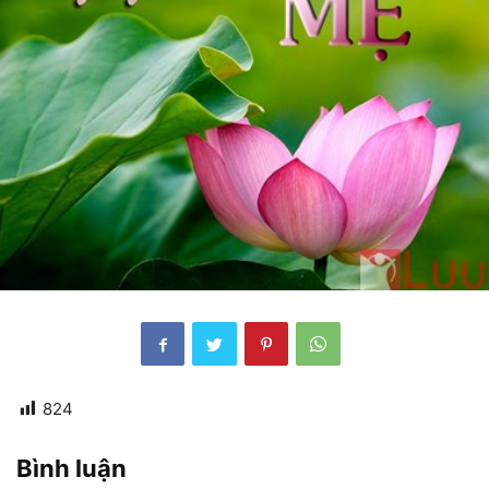
824
Bình luận