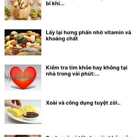
bỉ khi...
Lấy lại hưng phấn nhờ vitamin và
khoáng chất
Kiểm tra tim khỏe hay không tại
nhà trong vài phút:...
Xoài và công dụng tuyệt zời..