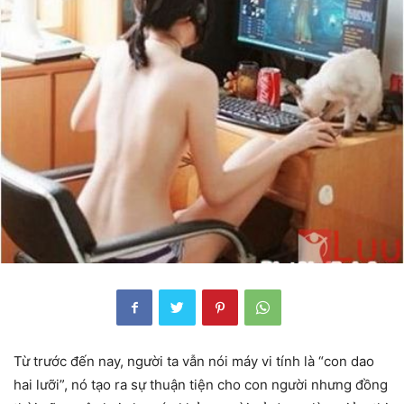
Từ trước đến nay, người ta vẫn nói máy vi tính là “con dao
hai lưỡi”, nó tạo ra sự thuận tiện cho con người nhưng đồng