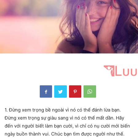
1. Đừng xem trọng bề ngoài vì nó có thể đánh lừa bạn.
Đừng xem trọng sự giàu sang vì nó có thể mất dần. Hãy
đến với người biết làm bạn cười, vì chỉ có nụ cười mới biến
ngày buồn thành vui. Chúc bạn tìm được người như thế.