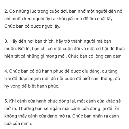
2. Có những lúc trong cuộc đời, bạn nhớ một người đến nỗi
chỉ muốn kéo người ấy ra khỏi giấc mơ để ôm chặt lấy.
Chúc bạn có được người ấy.
3. Hãy đến nơi bạn thích, hãy trở thành người mà bạn
muốn. Bởi lẽ, bạn chỉ có một cuộc đời và một cơ hội để thực
hiện tất cả những gì mong mỏi. Chúc bạn có lòng can đảm.
4. Chúc bạn có đủ hạnh phúc để được dịu dàng, đủ từng
trải để được mạnh mẽ, đủ nỗi buồn để biết cảm thông, đủ
hy vọng để biết hạnh phúc.
5. Khi cánh cửa hạnh phúc đóng lại, một cánh cửa khác sẽ
mở ra. Thường bạn sẽ ngắm mãi cánh cửa đóng lại để rồi
không thấy cánh cửa đang mở ra. Chúc bạn nhận ra cánh
cửa của mình.