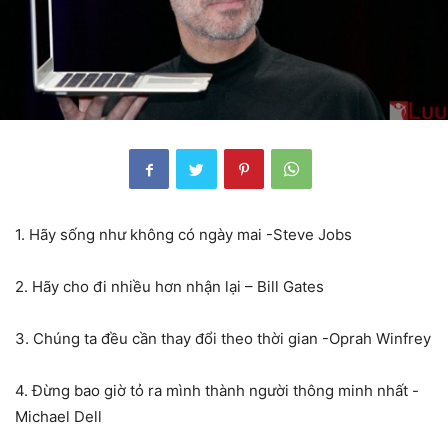
1. Hãy sống như không có ngày mai -Steve Jobs
2. Hãy cho đi nhiều hơn nhận lại – Bill Gates
3. Chúng ta đều cần thay đổi theo thời gian -Oprah Winfrey
4. Đừng bao giờ tỏ ra mình thành người thông minh nhất -
Michael Dell