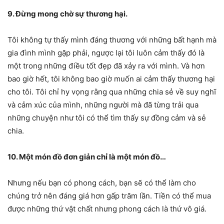
9. Đừng mong chờ sự thương hại.
Tôi không tự thấy mình đáng thương với những bất hạnh mà
gia đình mình gặp phải, ngược lại tôi luôn cảm thấy đó là
một trong những điều tốt đẹp đã xảy ra với mình. Và hơn
bao giờ hết, tôi không bao giờ muốn ai cảm thấy thương hại
cho tôi. Tôi chỉ hy vọng rằng qua những chia sẻ về suy nghĩ
và cảm xúc của mình, những người mà đã từng trải qua
những chuyện như tôi có thể tìm thấy sự đồng cảm và sẻ
chia.
10. Một món đồ đơn giản chỉ là một món đồ…
Nhưng nếu bạn có phong cách, bạn sẽ có thể làm cho
chúng trở nên đáng giá hơn gấp trăm lần. Tiền có thể mua
được những thứ vật chất nhưng phong cách là thứ vô giá.