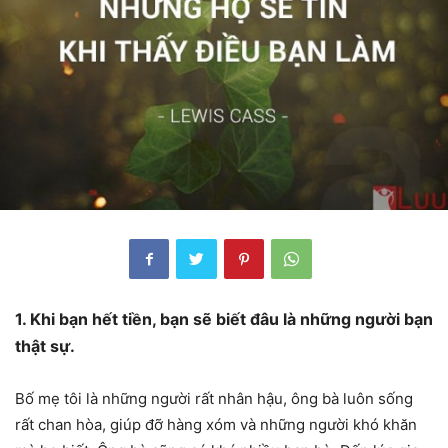
1. Khi bạn hết tiền, bạn sẽ biết đâu là những người bạn
thật sự.
Bố mẹ tôi là những người rất nhân hậu, ông bà luôn sống
rất chan hòa, giúp đỡ hàng xóm và những người khó khăn