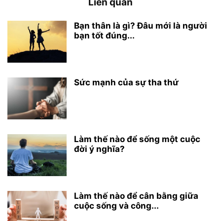
Liên quan
Bạn thân là gì? Đâu mới là người
bạn tốt đúng...
Sức mạnh của sự tha thứ
Làm thế nào để sống một cuộc
đời ý nghĩa?
Làm thế nào để cân bằng giữa
cuộc sống và công...