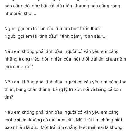
nào cũng dài
như bãi cát, dù niềm thương nào cũng rộng
như biển khơi…
Người gọi em là “lần đầu trái tim biết thổn thức”…
Người gọi em là “tình đầu”, “tình đậm”, “tình sâu”…
Nếu em không phải tình đầu, người có vẫn yêu em bằng
những trong trẻo, hồn nhiên của một thời trái tim chưa nếm
mùi chua xót?
Nếu em không phải tình đầu, người có vẫn yêu em bằng tha
thiết, bằng chân thành, bằng lý trí xốc nổi và bằng cả con
tim?
Nếu em không phải tình đầu, người có vẫn yêu em bằng
một trái tim không có mùi xưa cũ… Một trái tim chẳng biết
bao nhiêu là đủ… Một trái tim chẳng biết mãi mãi là không