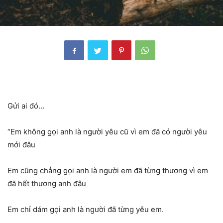
Gửi ai đó…
“Em không gọi anh là người yêu cũ vì em đã có người yêu
mới đâu
Em cũng chẳng gọi anh là người em đã từng thương vì em
đã hết thương anh đâu
Em chỉ dám gọi anh là người đã từng yêu em.