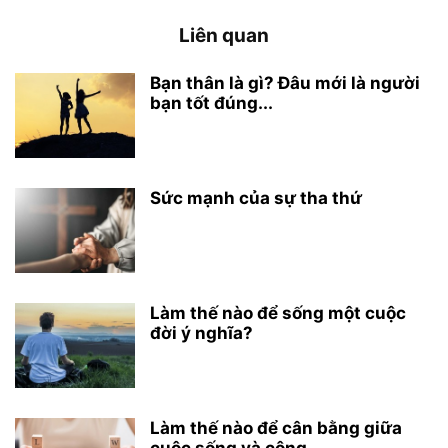
Liên quan
Bạn thân là gì? Đâu mới là người
bạn tốt đúng...
Sức mạnh của sự tha thứ
Làm thế nào để sống một cuộc
đời ý nghĩa?
Làm thế nào để cân bằng giữa
cuộc sống và công...