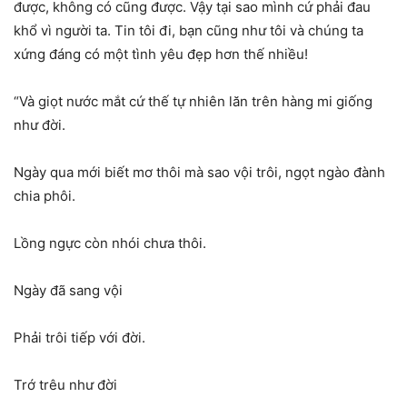
được, không có cũng được. Vậy tại sao mình cứ phải đau
khổ vì người ta. Tin tôi đi, bạn cũng như tôi và chúng ta
xứng đáng có một tình yêu đẹp hơn thế nhiều!
“Và giọt nước mắt cứ thế tự nhiên lăn trên hàng mi giống
như đời.
Ngày qua mới biết mơ thôi mà sao vội trôi, ngọt ngào đành
chia phôi.
Lồng ngực còn nhói chưa thôi.
Ngày đã sang vội
Phải trôi tiếp với đời.
Trớ trêu như đời