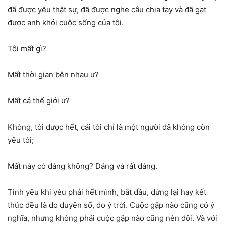
đã được yêu thật sự, đã được nghe câu chia tay và đã gạt
được anh khỏi cuộc sống của tôi.
Tôi mất gì?
Mất thời gian bên nhau ư?
Mất cả thế giới ư?
Không, tôi được hết, cái tôi chỉ là một người đã không còn
yêu tôi;
Mất này có đáng không? Đáng và rất đáng.
Tình yêu khi yêu phải hết mình, bắt đầu, dừng lại hay kết
thúc đều là do duyên số, do ý trời. Cuộc gặp nào cũng có ý
nghĩa, nhưng không phải cuộc gặp nào cũng nên đôi. Và với