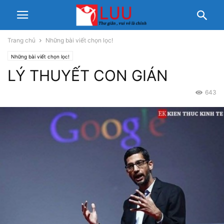
Trang chủ
Những bài viết chọn lọc!
Những bài viết chọn lọc!
LÝ THUYẾT CON GIÁN
643