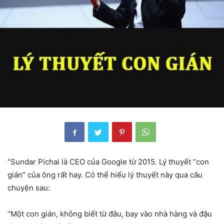
“Sundar Pichai là CEO của Google từ 2015. Lý thuyết “con
gián” của ông rất hay. Có thể hiểu lý thuyết này qua câu
chuyện sau:
“Một con gián, không biết từ đâu, bay vào nhà hàng và đậu