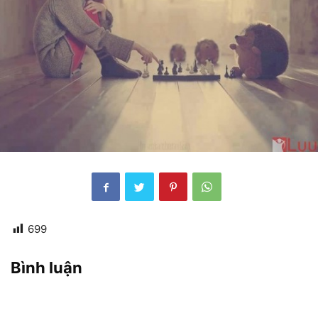
699
Bình luận