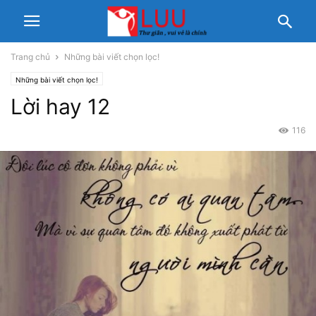
Trang chủ
Những bài viết chọn lọc!
Những bài viết chọn lọc!
Lời hay 12
116