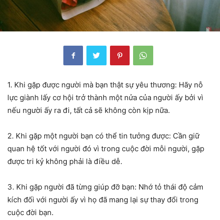
1. Khi gặp được người mà bạn thật sự yêu thương: Hãy nỗ
lực giành lấy cơ hội trở thành một nửa của người ấy bởi vì
nếu người ấy ra đi, tất cả sẽ không còn kịp nữa.
2. Khi gặp một người bạn có thể tin tưởng được: Cần giữ
quan hệ tốt với người đó vì trong cuộc đời mỗi người, gặp
được tri kỷ không phải là điều dễ.
3. Khi gặp người đã từng giúp đỡ bạn: Nhớ tỏ thái độ cảm
kích đối với người ấy vì họ đã mang lại sự thay đổi trong
cuộc đời bạn.