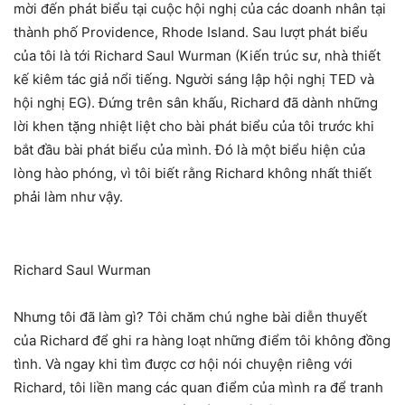
mời đến phát biểu tại cuộc hội nghị của các doanh nhân tại
thành phố Providence, Rhode Island. Sau lượt phát biểu
của tôi là tới Richard Saul Wurman (Kiến trúc sư, nhà thiết
kế kiêm tác giả nổi tiếng. Người sáng lập hội nghị TED và
hội nghị EG). Đứng trên sân khấu, Richard đã dành những
lời khen tặng nhiệt liệt cho bài phát biểu của tôi trước khi
bắt đầu bài phát biểu của mình. Đó là một biểu hiện của
lòng hào phóng, vì tôi biết rằng Richard không nhất thiết
phải làm như vậy.
Richard Saul Wurman
Nhưng tôi đã làm gì? Tôi chăm chú nghe bài diễn thuyết
của Richard để ghi ra hàng loạt những điểm tôi không đồng
tình. Và ngay khi tìm được cơ hội nói chuyện riêng với
Richard, tôi liền mang các quan điểm của mình ra để tranh