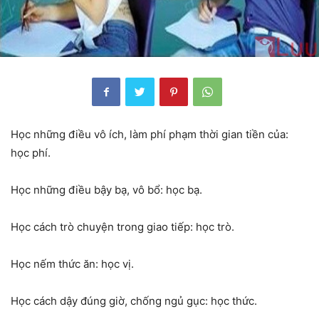
Học những điều vô ích, làm phí phạm thời gian tiền của:
học phí.
Học những điều bậy bạ, vô bổ: học bạ.
Học cách trò chuyện trong giao tiếp: học trò.
Học nếm thức ăn: học vị.
Học cách dậy đúng giờ, chống ngủ gục: học thức.