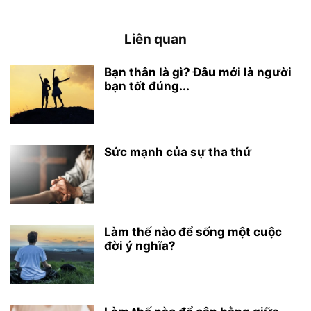
Liên quan
Bạn thân là gì? Đâu mới là người
bạn tốt đúng...
Sức mạnh của sự tha thứ
Làm thế nào để sống một cuộc
đời ý nghĩa?