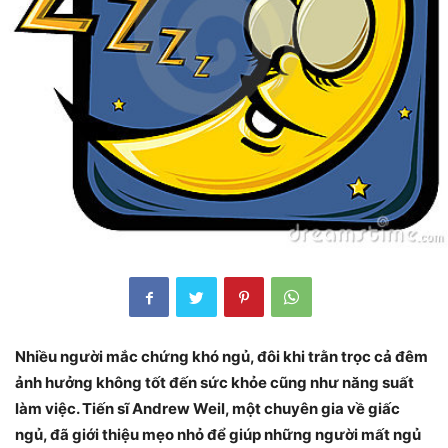
Nhiều người mắc chứng khó ngủ, đôi khi trằn trọc cả đêm
ảnh hưởng không tốt đến sức khỏe cũng như năng suất
làm việc. Tiến sĩ Andrew Weil, một chuyên gia về giấc
ngủ, đã giới thiệu mẹo nhỏ để giúp những người mất ngủ