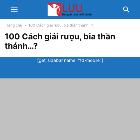
Trang chủ
100 Cách giải rượu, bia thần thánh…?
100 Cách giải rượu, bia thần
thánh…?
[get_sidebar name="td-mobile"]