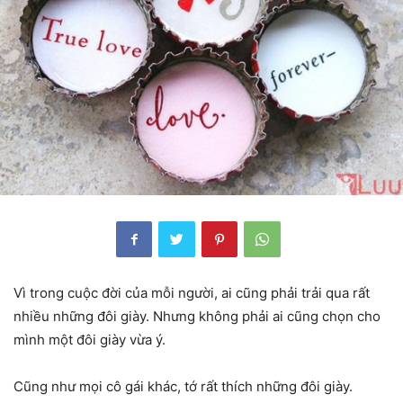
Vì trong cuộc đời của mỗi người, ai cũng phải trải qua rất
nhiều những đôi giày. Nhưng không phải ai cũng chọn cho
mình một đôi giày vừa ý.
Cũng như mọi cô gái khác, tớ rất thích những đôi giày.