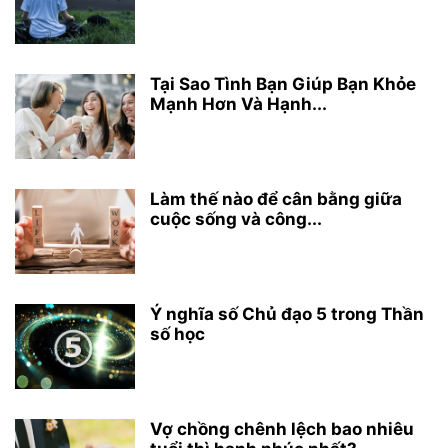
Tại Sao Tình Bạn Giúp Bạn Khỏe
Mạnh Hơn Và Hạnh...
Làm thế nào để cân bằng giữa
cuộc sống và công...
Ý nghĩa số Chủ đạo 5 trong Thần
số học
Vợ chồng chênh lệch bao nhiêu