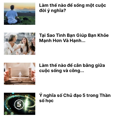
Làm thế nào để sống một cuộc
đời ý nghĩa?
Tại Sao Tình Bạn Giúp Bạn Khỏe
Mạnh Hơn Và Hạnh...
Làm thế nào để cân bằng giữa
cuộc sống và công...
Ý nghĩa số Chủ đạo 5 trong Thần
số học