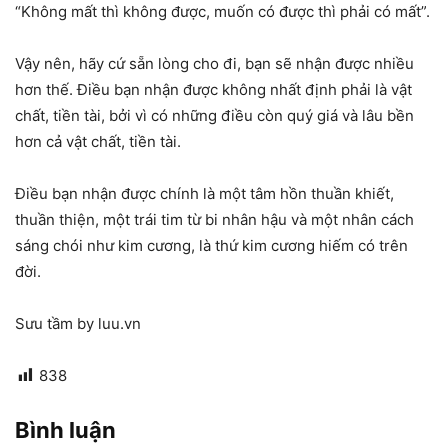
“Không mất thì không được, muốn có được thì phải có mất”.
Vậy nên, hãy cứ sẵn lòng cho đi, bạn sẽ nhận được nhiều
hơn thế. Điều bạn nhận được không nhất định phải là vật
chất, tiền tài, bởi vì có những điều còn quý giá và lâu bền
hơn cả vật chất, tiền tài.
Điều bạn nhận được chính là một tâm hồn thuần khiết,
thuần thiện, một trái tim từ bi nhân hậu và một nhân cách
sáng chói như kim cương, là thứ kim cương hiếm có trên
đời.
Sưu tầm by luu.vn
838
Bình luận