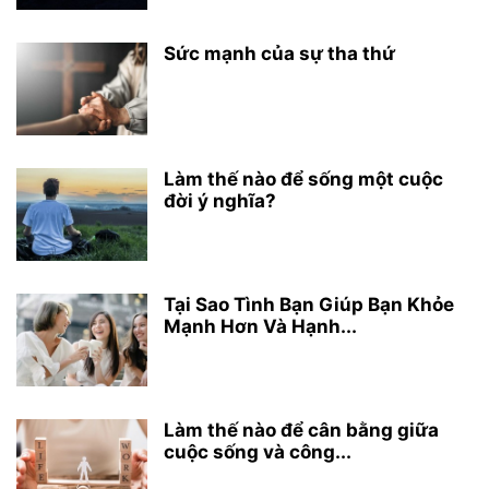
Sức mạnh của sự tha thứ
Làm thế nào để sống một cuộc
đời ý nghĩa?
Tại Sao Tình Bạn Giúp Bạn Khỏe
Mạnh Hơn Và Hạnh...
Làm thế nào để cân bằng giữa
cuộc sống và công...