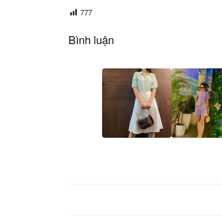
777
Bình luận