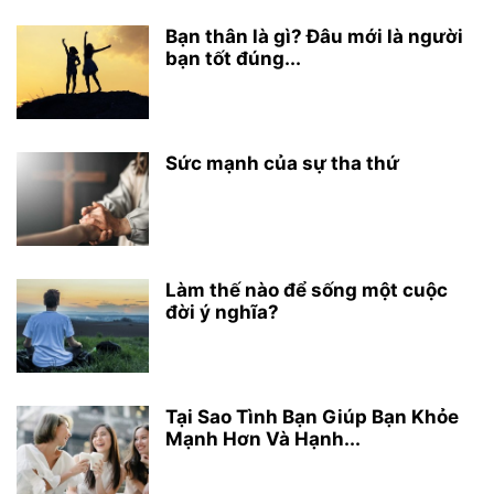
Bạn thân là gì? Đâu mới là người
bạn tốt đúng...
Sức mạnh của sự tha thứ
Làm thế nào để sống một cuộc
đời ý nghĩa?
Tại Sao Tình Bạn Giúp Bạn Khỏe
Mạnh Hơn Và Hạnh...