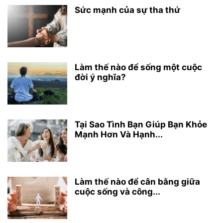
Sức mạnh của sự tha thứ
Làm thế nào để sống một cuộc
đời ý nghĩa?
Tại Sao Tình Bạn Giúp Bạn Khỏe
Mạnh Hơn Và Hạnh...
Làm thế nào để cân bằng giữa
cuộc sống và công...