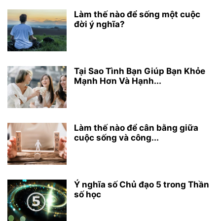
Làm thế nào để sống một cuộc
đời ý nghĩa?
Tại Sao Tình Bạn Giúp Bạn Khỏe
Mạnh Hơn Và Hạnh...
Làm thế nào để cân bằng giữa
cuộc sống và công...
Ý nghĩa số Chủ đạo 5 trong Thần
số học