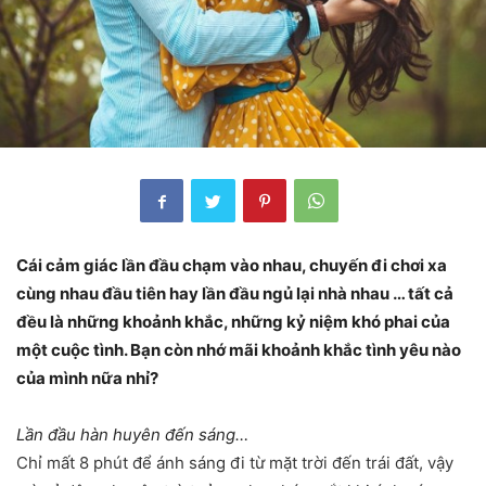
Cái cảm giác lần đầu chạm vào nhau, chuyến đi chơi xa
cùng nhau đầu tiên hay lần đầu ngủ lại nhà nhau … tất cả
đều là những khoảnh khắc, những kỷ niệm khó phai của
một cuộc tình. Bạn còn nhớ mãi khoảnh khắc tình yêu nào
của mình nữa nhỉ?
Lần đầu hàn huyên đến sáng…
Chỉ mất 8 phút để ánh sáng đi từ mặt trời đến trái đất, vậy