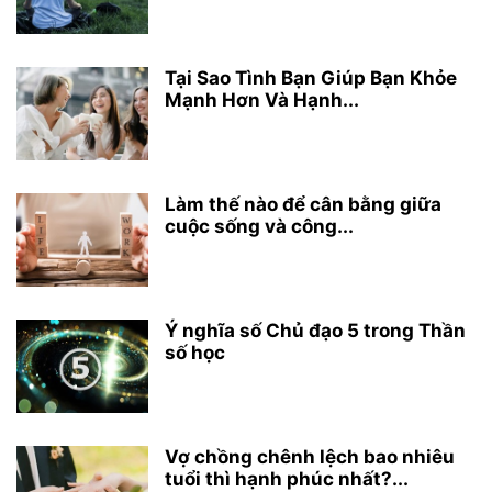
Tại Sao Tình Bạn Giúp Bạn Khỏe
Mạnh Hơn Và Hạnh...
Làm thế nào để cân bằng giữa
cuộc sống và công...
Ý nghĩa số Chủ đạo 5 trong Thần
số học
Vợ chồng chênh lệch bao nhiêu
tuổi thì hạnh phúc nhất?...