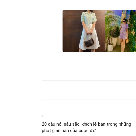
«
20 câu nói sâu sắc, khích lệ bạn trong những
phút gian nan của cuộc đời