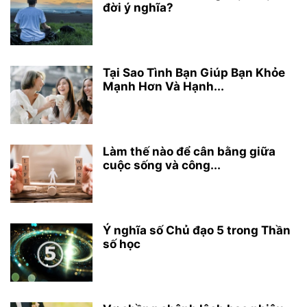
đời ý nghĩa?
Tại Sao Tình Bạn Giúp Bạn Khỏe
Mạnh Hơn Và Hạnh...
Làm thế nào để cân bằng giữa
cuộc sống và công...
Ý nghĩa số Chủ đạo 5 trong Thần
số học