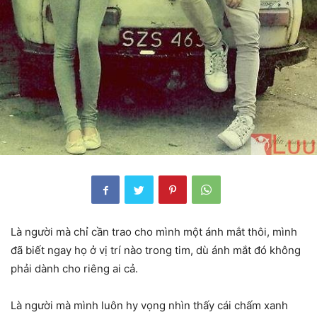
Là người mà chỉ cần trao cho mình một ánh mắt thôi, mình
đã biết ngay họ ở vị trí nào trong tim, dù ánh mắt đó không
phải dành cho riêng ai cả.
Là người mà mình luôn hy vọng nhìn thấy cái chấm xanh