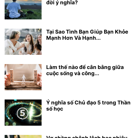
đời ý nghĩa?
Tại Sao Tình Bạn Giúp Bạn Khỏe
Mạnh Hơn Và Hạnh...
Làm thế nào để cân bằng giữa
cuộc sống và công...
Ý nghĩa số Chủ đạo 5 trong Thần
số học