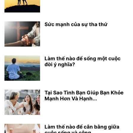
Sức mạnh của sự tha thứ
Làm thế nào để sống một cuộc
đời ý nghĩa?
Tại Sao Tình Bạn Giúp Bạn Khỏe
Mạnh Hơn Và Hạnh...
Làm thế nào để cân bằng giữa
cuộc sống và công...