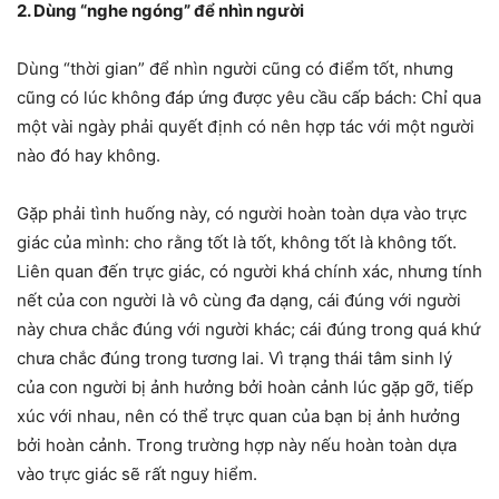
2. Dùng “nghe ngóng” để nhìn người
Dùng “thời gian” để nhìn người cũng có điểm tốt, nhưng
cũng có lúc không đáp ứng được yêu cầu cấp bách: Chỉ qua
một vài ngày phải quyết định có nên hợp tác với một người
nào đó hay không.
Gặp phải tình huống này, có người hoàn toàn dựa vào trực
giác của mình: cho rằng tốt là tốt, không tốt là không tốt.
Liên quan đến trực giác, có người khá chính xác, nhưng tính
nết của con người là vô cùng đa dạng, cái đúng với người
này chưa chắc đúng với người khác; cái đúng trong quá khứ
chưa chắc đúng trong tương lai. Vì trạng thái tâm sinh lý
của con người bị ảnh hưởng bởi hoàn cảnh lúc gặp gỡ, tiếp
xúc với nhau, nên có thể trực quan của bạn bị ảnh hưởng
bởi hoàn cảnh. Trong trường hợp này nếu hoàn toàn dựa
vào trực giác sẽ rất nguy hiểm.